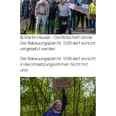
© Martin Heuser – Die Botschaft ist klar:
Der Bebauungsplan Nr. 1039 darf so nicht
umgesetzt werden
Der Bebauungsplan Nr. 1039 darf so nicht
in die Umsetzung kommen. Nicht mit
uns!