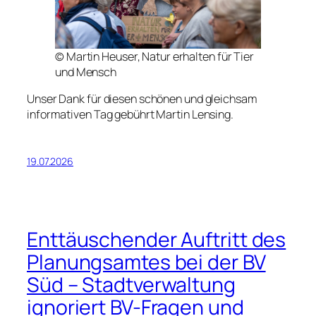
© Martin Heuser, Natur erhalten für Tier
und Mensch
Unser Dank für diesen schönen und gleichsam
informativen Tag gebührt Martin Lensing.
19.07.2026
Enttäuschender Auftritt des
Planungsamtes bei der BV
Süd – Stadtverwaltung
ignoriert BV-Fragen und